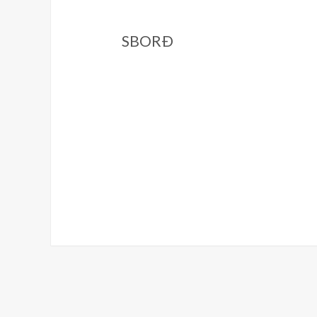
SBORÐ