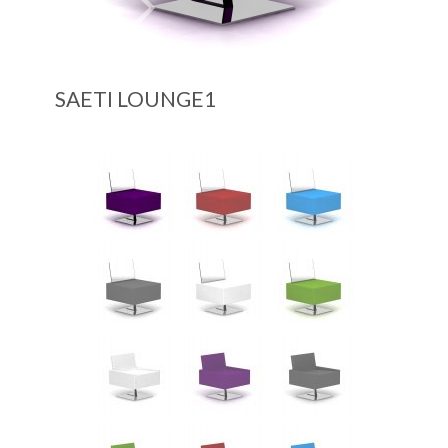
SAETI LOUNGE1