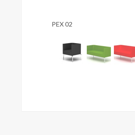
PEX 02