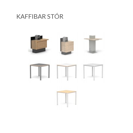
KAFFIBAR STÓR