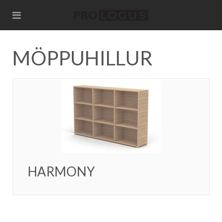
MÖPPUHILLUR
HARMONY