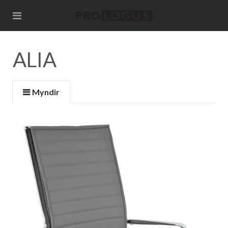
ALIA
Myndir