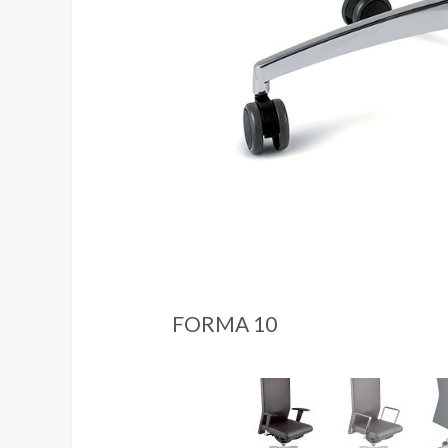
FORMA 10