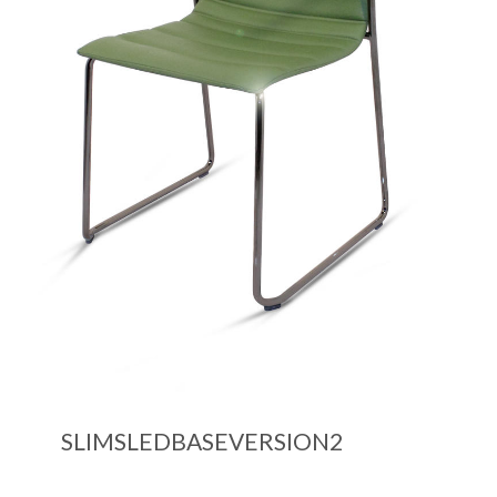
SLIMSLEDBASEVERSION2