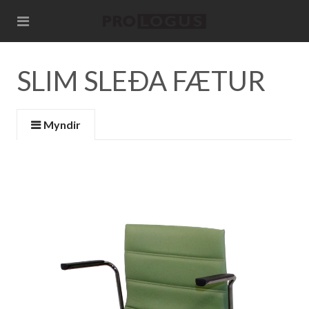
SLIM SLEÐA FÆTUR
Myndir