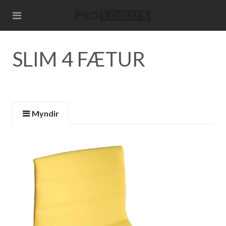
SLIM 4 FÆTUR
Myndir