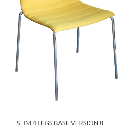
SLIM 4 LEGS BASE VERSION 8