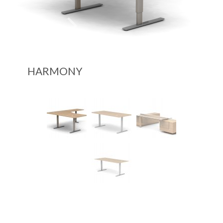
HARMONY