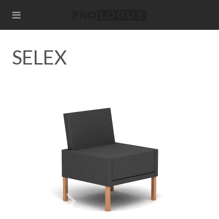
SELEX