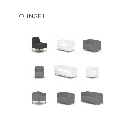
LOUNGE1