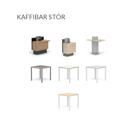
KAFFIBAR STÓR