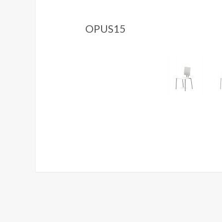
OPUS15