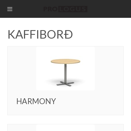
KAFFIBORÐ
HARMONY