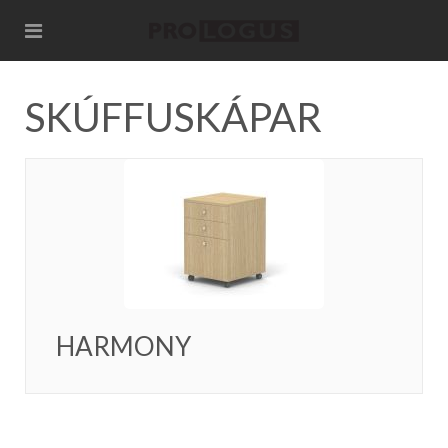
SKÚFFUSKÁPAR
HARMONY