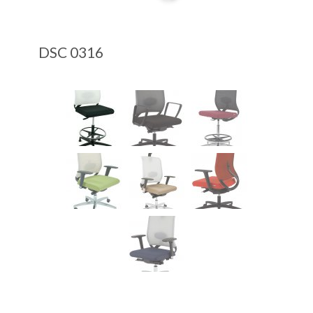
DSC 0316