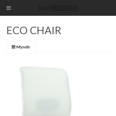
ECO CHAIR
Myndir