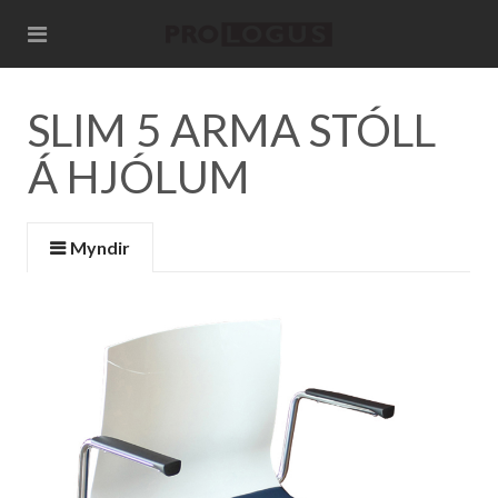
SLIM 5 ARMA STÓLL
Á HJÓLUM
Myndir