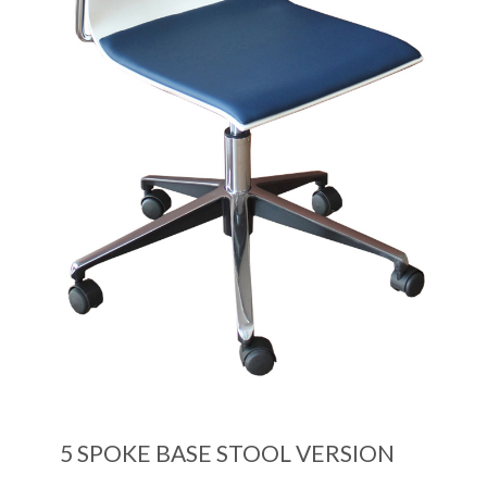
5 SPOKE BASE STOOL VERSION